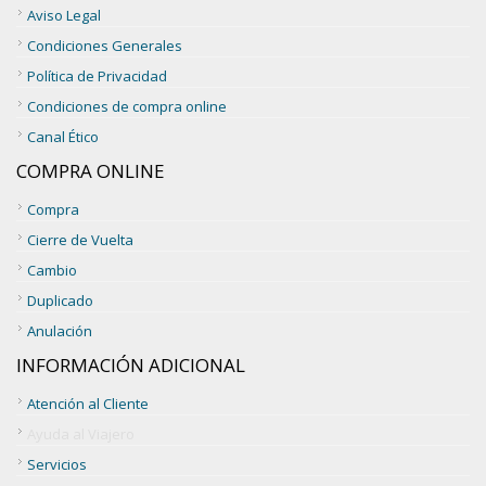
Aviso Legal
Condiciones Generales
Política de Privacidad
Condiciones de compra online
Canal Ético
COMPRA ONLINE
Compra
Cierre de Vuelta
Cambio
Duplicado
Anulación
INFORMACIÓN ADICIONAL
Atención al Cliente
Ayuda al Viajero
Servicios