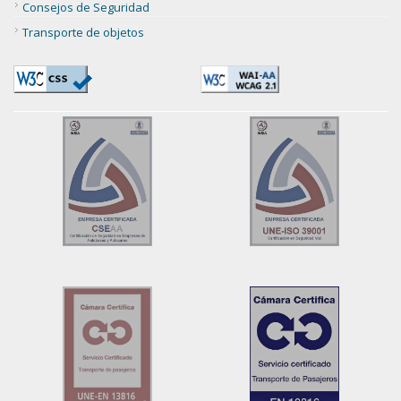
Consejos de Seguridad
Transporte de objetos