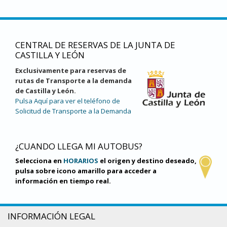
CENTRAL DE RESERVAS DE LA JUNTA DE
CASTILLA Y LEÓN
Exclusivamente para reservas de
rutas de Transporte a la demanda
de Castilla y León.
Pulsa Aquí para ver el teléfono de
Solicitud de Transporte a la Demanda
¿CUANDO LLEGA MI AUTOBUS?
Selecciona en
HORARIOS
el origen y destino deseado,
pulsa sobre icono amarillo para acceder a
información en tiempo real.
INFORMACIÓN LEGAL