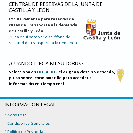
CENTRAL DE RESERVAS DE LA JUNTA DE
CASTILLA Y LEÓN
Exclusivamente para reservas de
rutas de Transporte a la demanda
de Castilla y León.
Pulsa Aquí para ver el teléfono de
Solicitud de Transporte a la Demanda
¿CUANDO LLEGA MI AUTOBUS?
Selecciona en
HORARIOS
el origen y destino deseado,
pulsa sobre icono amarillo para acceder a
información en tiempo real.
INFORMACIÓN LEGAL
Aviso Legal
Condiciones Generales
Política de Privacidad