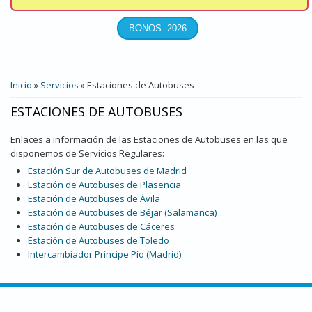
USTED ESTÁ AQUÍ
Inicio
»
Servicios
» Estaciones de Autobuses
ESTACIONES DE AUTOBUSES
Enlaces a información de las Estaciones de Autobuses en las que
disponemos de Servicios Regulares:
Estación Sur de Autobuses de Madrid
Estación de Autobuses de Plasencia
Estación de Autobuses de Ávila
Estación de Autobuses de Béjar (Salamanca)
Estación de Autobuses de Cáceres
Estación de Autobuses de Toledo
Intercambiador Príncipe Pío (Madrid)