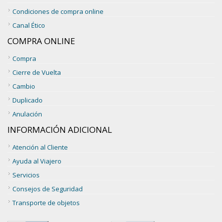
Condiciones de compra online
Canal Ético
COMPRA ONLINE
Compra
Cierre de Vuelta
Cambio
Duplicado
Anulación
INFORMACIÓN ADICIONAL
Atención al Cliente
Ayuda al Viajero
Servicios
Consejos de Seguridad
Transporte de objetos