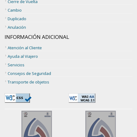
Cierre de Vuelta
Cambio
Duplicado
Anulación
INFORMACIÓN ADICIONAL
Atención al Cliente
Ayuda al Viajero
Servicios
Consejos de Seguridad
Transporte de objetos