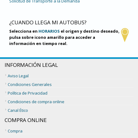
Solicitud de Transporte a la Demanda
¿CUANDO LLEGA MI AUTOBUS?
Selecciona en
HORARIOS
el origen y destino deseado,
pulsa sobre icono amarillo para acceder a
información en tiempo real.
INFORMACIÓN LEGAL
Aviso Legal
Condiciones Generales
Política de Privacidad
Condiciones de compra online
Canal Ético
COMPRA ONLINE
Compra