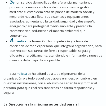
S
er
un servicio de movilidad de referencia, manteniendo
procesos de mejora continua de los sistemas de gestión,
mediante el establecimiento de planes de modernización y
mejora de nuestra flota, sus sistemas y equipamientos
asociados, aumentando la calidad, seguridad y desempeño
energético para proteger el medio ambiente y prevenir la
contaminación, reduciendo el impacto ambiental que
generamos.
A
ctualizar
la formación, la competencia y la toma de
conciencia de todo el personal que integra la organización, para
que realicen sus tareas de forma responsable, segura y
eficiente energéticamente, atendiendo e informando a nuestros
usuarios de la mejor forma posible.
Esta
Política
se ha difundido a todo el personal de la
organización o a todo aquel que trabaje en nuestro nombre o en
nuestras instalaciones, con el objetivo de sensibilizar y formar al
personal para que realicen sus tareas de forma responsable y
segura.
La Dirección es la máxima autoridad para el