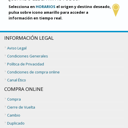
Selecciona en
HORARIOS
el origen y destino deseado,
pulsa sobre icono amarillo para acceder a
información en tiempo real.
INFORMACIÓN LEGAL
Aviso Legal
Condiciones Generales
Política de Privacidad
Condiciones de compra online
Canal Ético
COMPRA ONLINE
Compra
Cierre de Vuelta
Cambio
Duplicado