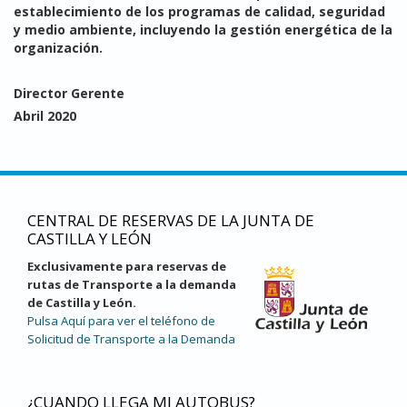
establecimiento de los programas de calidad, seguridad
y medio ambiente, incluyendo la gestión energética de la
organización.
Director Gerente
Abril 2020
CENTRAL DE RESERVAS DE LA JUNTA DE
CASTILLA Y LEÓN
Exclusivamente para reservas de
rutas de Transporte a la demanda
de Castilla y León.
Pulsa Aquí para ver el teléfono de
Solicitud de Transporte a la Demanda
¿CUANDO LLEGA MI AUTOBUS?