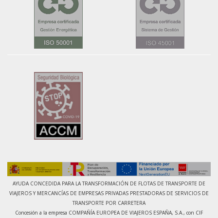
AYUDA CONCEDIDA PARA LA TRANSFORMACIÓN DE FLOTAS DE TRANSPORTE DE
VIAJEROS Y MERCANCÍAS DE EMPRESAS PRIVADAS PRESTADORAS DE SERVICIOS DE
TRANSPORTE POR CARRETERA
Concesión a la empresa COMPAÑÍA EUROPEA DE VIAJEROS ESPAÑA, S.A., con CIF