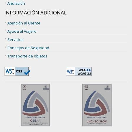
Anulación
INFORMACIÓN ADICIONAL
Atención al Cliente
Ayuda al Viajero
Servicios
Consejos de Seguridad
Transporte de objetos