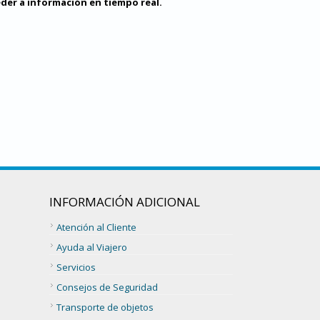
der a información en tiempo real.
INFORMACIÓN ADICIONAL
Atención al Cliente
Ayuda al Viajero
Servicios
Consejos de Seguridad
Transporte de objetos