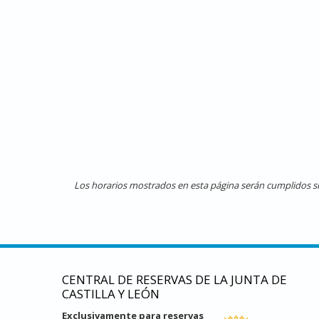
Los horarios mostrados en esta página serán cumplidos siem
CENTRAL DE RESERVAS DE LA JUNTA DE
CASTILLA Y LEÓN
Exclusivamente para reservas